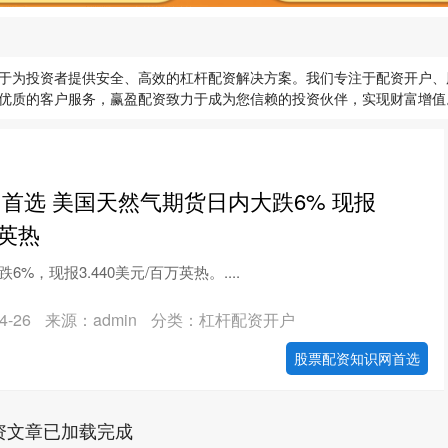
于为投资者提供安全、高效的杠杆配资解决方案。我们专注于配资开户、
优质的客户服务，赢盈配资致力于成为您信赖的投资伙伴，实现财富增值
首选 美国天然气期货日内大跌6% 现报
万英热
%，现报3.440美元/百万英热。....
-26
来源：admin
分类：杠杆配资开户
股票配资知识网首选
资文章已加载完成