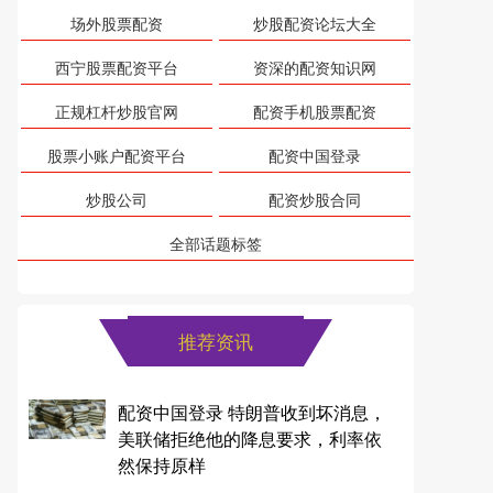
场外股票配资
炒股配资论坛大全
西宁股票配资平台
资深的配资知识网
正规杠杆炒股官网
配资手机股票配资
股票小账户配资平台
配资中国登录
炒股公司
配资炒股合同
全部话题标签
推荐资讯
配资中国登录 特朗普收到坏消息，
美联储拒绝他的降息要求，利率依
然保持原样