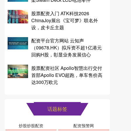
股票配资入门 ATK科技2026
ChinaJoy展出《宝可梦》联名外
设，皮卡丘主题
配资平台官方网站 云知声
（09678.HK）拟斥资不超1亿港元
回购H股，彰显业务发展信心
股票配资社区 Apollo智慧出行交付
首部Apollo EVO超跑，单车售价高
达300万欧元
话题标签
炒股炒股配资
配资预警网