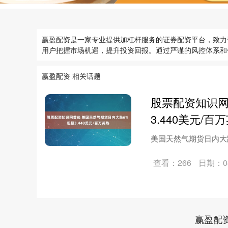
赢盈配资是一家专业提供加杠杆服务的证券配资平台，致力
用户把握市场机遇，提升投资回报。通过严谨的风控体系和
赢盈配资 相关话题
股票配资知识网
3.440美元/百
美国天然气期货日内大跌6
查看：266
日期：04
赢盈配