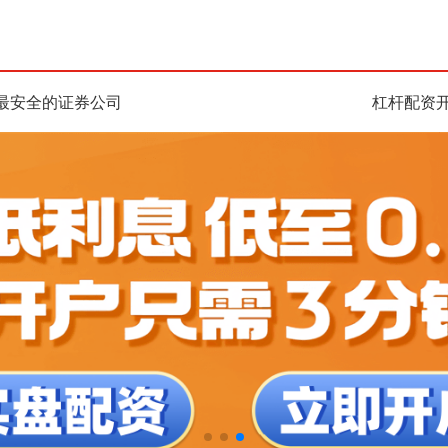
最安全的证券公司
杠杆配资