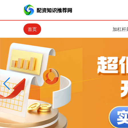
首页
加杠杆