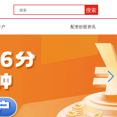
搜索
开户
配资炒股资讯