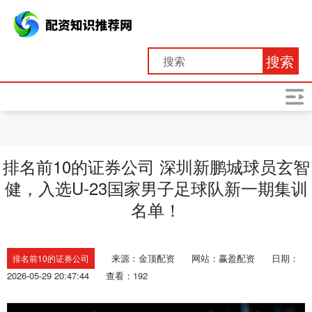
搜索
排名前10的证券公司 深圳新鹏城球员玄智
健，入选U-23国家男子足球队新一期集训
名单！
来源：金顶配资
网站：赢盈配资
日期：
排名前10的证券公司
2026-05-29 20:47:44
查看：192