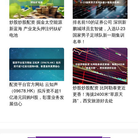
炒股炒股配资 掘金太空能源
排名前10的证券公司 深圳新
新蓝海 产业龙头押注钙钛矿
鹏城球员玄智健，入选U-23
电池
国家男子足球队新一期集训
名单！
配资平台官方网站 云知声
炒股炒股配资 比阿勒泰更近
（09678.HK）拟斥资不超1
更香！海拔2400米“草原天
亿港元回购H股，彰显业务发
路”，西安旅游好去处
展信心