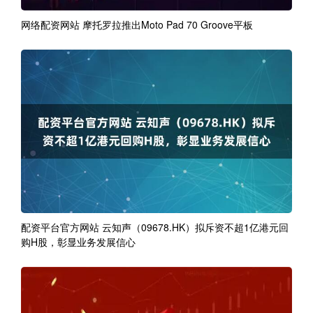
网络配资网站 摩托罗拉推出Moto Pad 70 Groove平板
配资平台官方网站 云知声（09678.HK）拟斥资不超1亿港元回
购H股，彰显业务发展信心