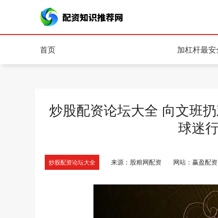
首页
加杠杆最安
炒股配资论坛大全 向文班
球迷
来源：股粮网配资
网站：赢盈配资
炒股配资论坛大全