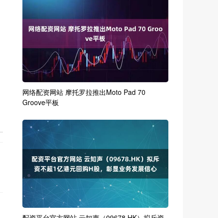
网络配资网站 摩托罗拉推出Moto Pad 70
Groove平板
配资平台官方网站 云知声（09678.HK）拟斥资