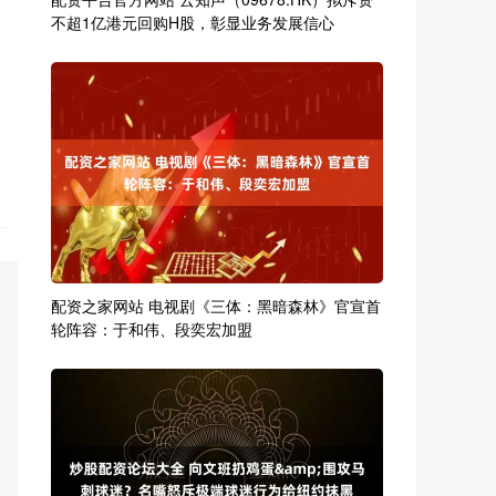
不超1亿港元回购H股，彰显业务发展信心
配资之家网站 电视剧《三体：黑暗森林》官宣首
轮阵容：于和伟、段奕宏加盟