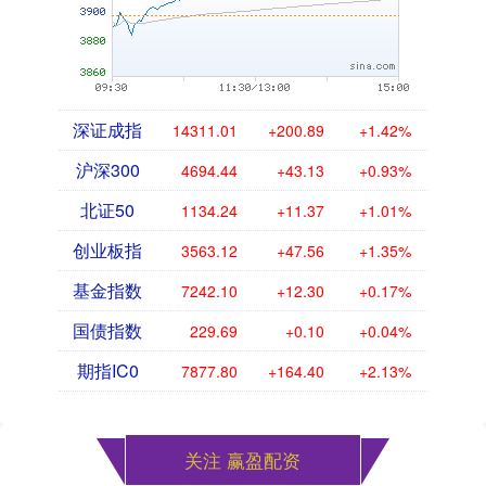
深证成指
14311.01
+200.89
+1.42%
沪深300
4694.44
+43.13
+0.93%
北证50
1134.24
+11.37
+1.01%
创业板指
3563.12
+47.56
+1.35%
基金指数
7242.10
+12.30
+0.17%
国债指数
229.69
+0.10
+0.04%
期指IC0
7877.80
+164.40
+2.13%
关注 赢盈配资