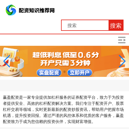
搜索
赢盈配资是一家专业提供加杠杆服务的证券配资平台，致力于为投资
者提供安全、高效的杠杆配资解决方案。我们专注于配资开户、股票
杠杆交易等领域，实时更新最新的配资炒股资讯，帮助用户把握市场
机遇，提升投资回报。通过严谨的风控体系和优质的客户服务，赢盈
配资致力于成为您信赖的投资伙伴，实现财富增值。