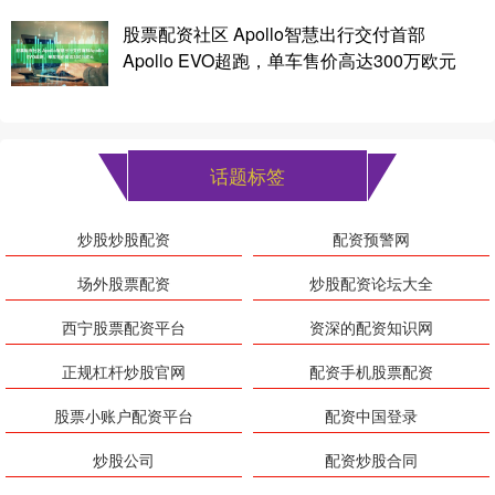
股票配资社区 Apollo智慧出行交付首部
Apollo EVO超跑，单车售价高达300万欧元
话题标签
炒股炒股配资
配资预警网
场外股票配资
炒股配资论坛大全
西宁股票配资平台
资深的配资知识网
正规杠杆炒股官网
配资手机股票配资
股票小账户配资平台
配资中国登录
炒股公司
配资炒股合同